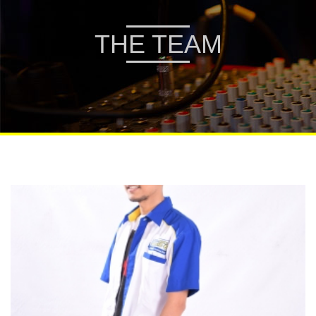
THE TEAM