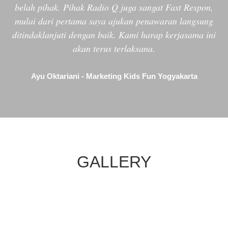
belah pihak. Pihak Radio Q juga sangat Fast Respon,
mulai dari pertama saya ajukan penawaran langsung
ditindaklanjuti dengan baik. Kami harap kerjasama ini
akan terus terlaksana.
Ayu Oktariani - Marketing Kids Fun Yogyakarta
GALLERY