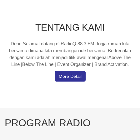
TENTANG KAMI
Dear, Selamat datang di RadioQ 88.3 FM Jogja rumah kita
bersama dimana kita membangun ide bersama. Berkenalan
dengan kami adalah menjadi titik awal mengenal Above The
Line |Below The Line | Event Organizer | Brand Activation.
More Detail
PROGRAM RADIO