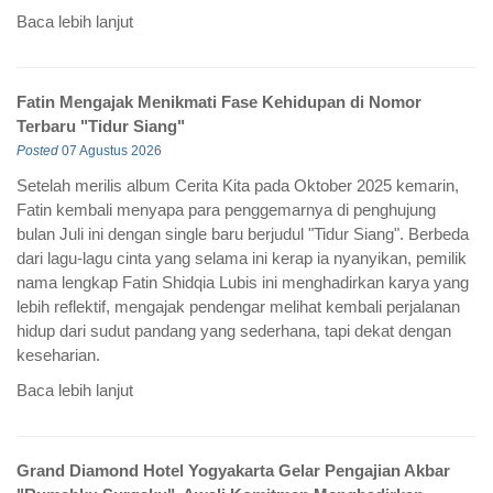
Baca lebih lanjut
Fatin Mengajak Menikmati Fase Kehidupan di Nomor
Terbaru "Tidur Siang"
Posted
07 Agustus 2026
Setelah merilis album Cerita Kita pada Oktober 2025 kemarin,
Fatin kembali menyapa para penggemarnya di penghujung
bulan Juli ini dengan single baru berjudul "Tidur Siang". Berbeda
dari lagu-lagu cinta yang selama ini kerap ia nyanyikan, pemilik
nama lengkap Fatin Shidqia Lubis ini menghadirkan karya yang
lebih reflektif, mengajak pendengar melihat kembali perjalanan
hidup dari sudut pandang yang sederhana, tapi dekat dengan
keseharian.
Baca lebih lanjut
Grand Diamond Hotel Yogyakarta Gelar Pengajian Akbar