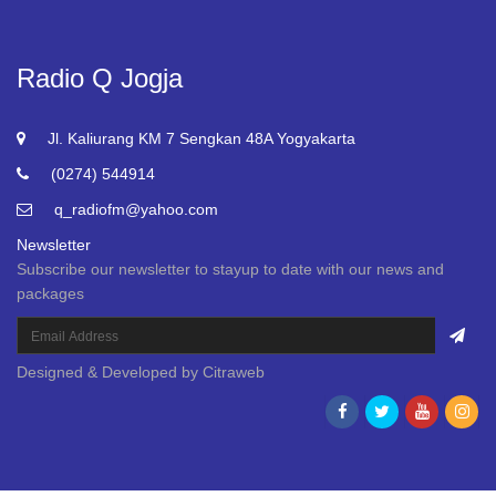
Radio Q Jogja
Jl. Kaliurang KM 7 Sengkan 48A Yogyakarta
(0274) 544914
q_radiofm@yahoo.com
Newsletter
Subscribe our newsletter to stayup to date with our news and
packages
Designed & Developed by
Citraweb