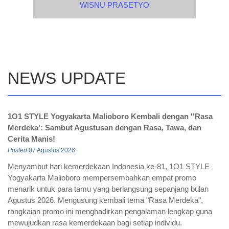
WISNU PRASETYO
NEWS UPDATE
1O1 STYLE Yogyakarta Malioboro Kembali dengan ''Rasa
Merdeka': Sambut Agustusan dengan Rasa, Tawa, dan
Cerita Manis!
Posted
07 Agustus 2026
Menyambut hari kemerdekaan Indonesia ke-81, 1O1 STYLE
Yogyakarta Malioboro mempersembahkan empat promo
menarik untuk para tamu yang berlangsung sepanjang bulan
Agustus 2026. Mengusung kembali tema "Rasa Merdeka",
rangkaian promo ini menghadirkan pengalaman lengkap guna
mewujudkan rasa kemerdekaan bagi setiap individu.