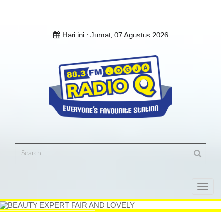
Hari ini :
Jumat, 07 Agustus 2026
Toggl
navig