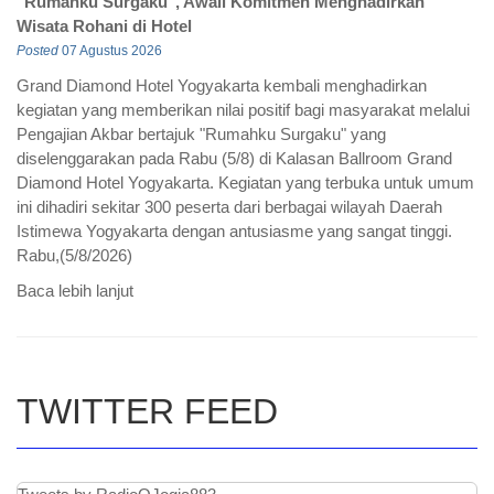
"Rumahku Surgaku", Awali Komitmen Menghadirkan
Wisata Rohani di Hotel
Posted
07 Agustus 2026
Grand Diamond Hotel Yogyakarta kembali menghadirkan
kegiatan yang memberikan nilai positif bagi masyarakat melalui
Pengajian Akbar bertajuk "Rumahku Surgaku" yang
diselenggarakan pada Rabu (5/8) di Kalasan Ballroom Grand
Diamond Hotel Yogyakarta. Kegiatan yang terbuka untuk umum
ini dihadiri sekitar 300 peserta dari berbagai wilayah Daerah
Istimewa Yogyakarta dengan antusiasme yang sangat tinggi.
Rabu,(5/8/2026)
Baca lebih lanjut
TWITTER FEED