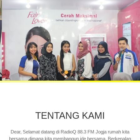
TENTANG KAMI
Dear, Selamat datang di RadioQ 88.3 FM Jogja rumah kita
bersama dimana kita membangun ide bersama. Berkenalan