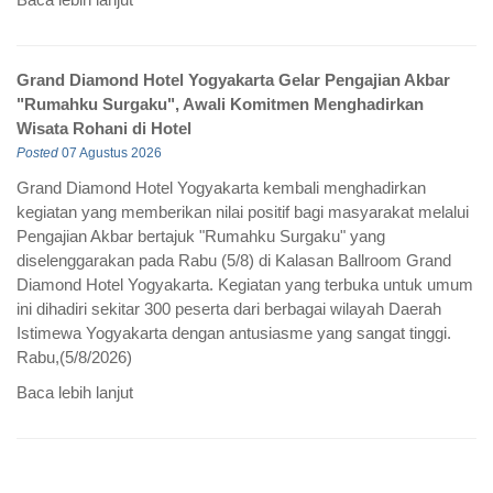
Grand Diamond Hotel Yogyakarta Gelar Pengajian Akbar
"Rumahku Surgaku", Awali Komitmen Menghadirkan
Wisata Rohani di Hotel
Posted
07 Agustus 2026
Grand Diamond Hotel Yogyakarta kembali menghadirkan
kegiatan yang memberikan nilai positif bagi masyarakat melalui
Pengajian Akbar bertajuk "Rumahku Surgaku" yang
diselenggarakan pada Rabu (5/8) di Kalasan Ballroom Grand
Diamond Hotel Yogyakarta. Kegiatan yang terbuka untuk umum
ini dihadiri sekitar 300 peserta dari berbagai wilayah Daerah
Istimewa Yogyakarta dengan antusiasme yang sangat tinggi.
Rabu,(5/8/2026)
Baca lebih lanjut