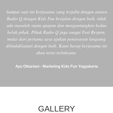
Sampai saat ini kerjasama yang terjalin dengan antara
Radio Q dengan Kids Fun berjalan dengan baik, tidak
ada masalah suatu apapun dan menguntungkan kedua
belah pihak. Pihak Radio Q juga sangat Fast Respon,
mulai dari pertama saya ajukan penawaran langsung
ditindaklanjuti dengan baik. Kami harap kerjasama ini
akan terus terlaksana.
Ayu Oktariani - Marketing Kids Fun Yogyakarta
GALLERY