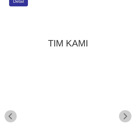
Detail
TIM KAMI