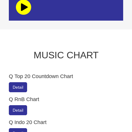
MUSIC CHART
Q Top 20 Countdown Chart
Detail
Q RnB Chart
Detail
Q Indo 20 Chart