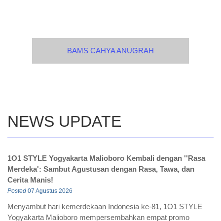
BAMS CAHYA ANUGRAH
NEWS UPDATE
1O1 STYLE Yogyakarta Malioboro Kembali dengan ''Rasa
Merdeka': Sambut Agustusan dengan Rasa, Tawa, dan
Cerita Manis!
Posted
07 Agustus 2026
Menyambut hari kemerdekaan Indonesia ke-81, 1O1 STYLE
Yogyakarta Malioboro mempersembahkan empat promo