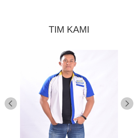
TIM KAMI