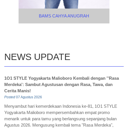
BAMS CAHYA ANUGRAH
NEWS UPDATE
1O1 STYLE Yogyakarta Malioboro Kembali dengan ''Rasa
Merdeka': Sambut Agustusan dengan Rasa, Tawa, dan
Cerita Manis!
Posted
07 Agustus 2026
Menyambut hari kemerdekaan Indonesia ke-81, 1O1 STYLE
Yogyakarta Malioboro mempersembahkan empat promo
menarik untuk para tamu yang berlangsung sepanjang bulan
Agustus 2026. Mengusung kembali tema "Rasa Merdeka",