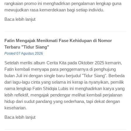
rangkaian promo ini menghadirkan pengalaman lengkap guna
mewujudkan rasa kemerdekaan bagi setiap individu.
Baca lebih lanjut
Fatin Mengajak Menikmati Fase Kehidupan di Nomor
Terbaru "Tidur Siang"
Posted
07 Agustus 2026
Setelah merilis album Cerita Kita pada Oktober 2025 kemarin,
Fatin kembali menyapa para penggemarnya di penghujung
bulan Juli ini dengan single baru berjudul "Tidur Siang". Berbeda
dari lagu-lagu cinta yang selama ini kerap ia nyanyikan, pemilik
nama lengkap Fatin Shidqia Lubis ini menghadirkan karya yang
lebih reflektif, mengajak pendengar melihat kembali perjalanan
hidup dari sudut pandang yang sederhana, tapi dekat dengan
keseharian.
Baca lebih lanjut