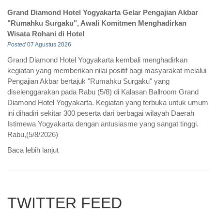
Grand Diamond Hotel Yogyakarta Gelar Pengajian Akbar
"Rumahku Surgaku", Awali Komitmen Menghadirkan
Wisata Rohani di Hotel
Posted
07 Agustus 2026
Grand Diamond Hotel Yogyakarta kembali menghadirkan
kegiatan yang memberikan nilai positif bagi masyarakat melalui
Pengajian Akbar bertajuk "Rumahku Surgaku" yang
diselenggarakan pada Rabu (5/8) di Kalasan Ballroom Grand
Diamond Hotel Yogyakarta. Kegiatan yang terbuka untuk umum
ini dihadiri sekitar 300 peserta dari berbagai wilayah Daerah
Istimewa Yogyakarta dengan antusiasme yang sangat tinggi.
Rabu,(5/8/2026)
Baca lebih lanjut
TWITTER FEED