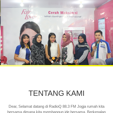
TENTANG KAMI
Dear, Selamat datang di RadioQ 88.3 FM Jogja rumah kita
bersama dimana kita membangun ide bersama. Berkenalan