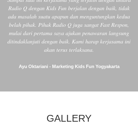
Radio Q dengan Kids Fun berjalan dengan baik, tidak
ada masalah suatu apapun dan menguntungkan kedua
belah pihak. Pihak Radio Q juga sangat Fast Respon,
mulai dari pertama saya ajukan penawaran langsung
ditindaklanjuti dengan baik. Kami harap kerjasama ini
akan terus terlaksana.
Ayu Oktariani - Marketing Kids Fun Yogyakarta
GALLERY