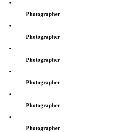
Photographer
Photographer
Photographer
Photographer
Photographer
Photographer