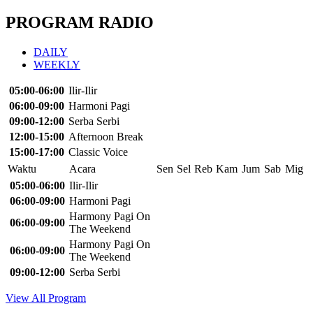
PROGRAM RADIO
DAILY
WEEKLY
05:00-06:00
Ilir-Ilir
06:00-09:00
Harmoni Pagi
09:00-12:00
Serba Serbi
12:00-15:00
Afternoon Break
15:00-17:00
Classic Voice
Waktu
Acara
Sen
Sel
Reb
Kam
Jum
Sab
Mig
05:00-06:00
Ilir-Ilir
06:00-09:00
Harmoni Pagi
Harmony Pagi On
06:00-09:00
The Weekend
Harmony Pagi On
06:00-09:00
The Weekend
09:00-12:00
Serba Serbi
View All Program