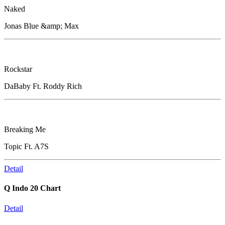
Naked
Jonas Blue &amp; Max
Rockstar
DaBaby Ft. Roddy Rich
Breaking Me
Topic Ft. A7S
Detail
Q Indo 20 Chart
Detail