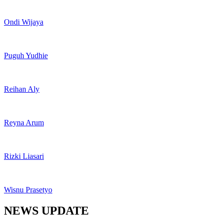
Ondi Wijaya
Puguh Yudhie
Reihan Aly
Reyna Arum
Rizki Liasari
Wisnu Prasetyo
NEWS UPDATE