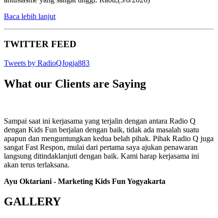
Baca lebih lanjut
TWITTER FEED
Tweets by RadioQJogja883
What our Clients are Saying
Sampai saat ini kerjasama yang terjalin dengan antara Radio Q
dengan Kids Fun berjalan dengan baik, tidak ada masalah suatu
apapun dan menguntungkan kedua belah pihak. Pihak Radio Q juga
sangat Fast Respon, mulai dari pertama saya ajukan penawaran
langsung ditindaklanjuti dengan baik. Kami harap kerjasama ini
akan terus terlaksana.
Ayu Oktariani - Marketing Kids Fun Yogyakarta
GALLERY