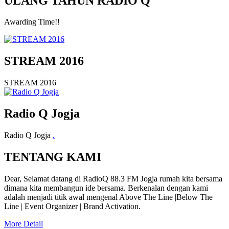
ULANG TAHUN RADIO Q
Awarding Time!!
STREAM 2016
STREAM 2016
Radio Q Jogja
Radio Q Jogja
.
TENTANG KAMI
Dear, Selamat datang di RadioQ 88.3 FM Jogja rumah kita bersama
dimana kita membangun ide bersama. Berkenalan dengan kami
adalah menjadi titik awal mengenal Above The Line |Below The
Line | Event Organizer | Brand Activation.
More Detail